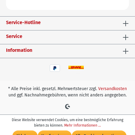
Service-Hotline
Service
Information
* Alle Preise inkl. gesetzl. Mehrwertsteuer zzgl.
Versandkosten
und ggf. Nachnahmegebühren, wenn nicht anders angegeben.
Diese Website verwendet Cookies, um eine bestmögliche Erfahrung
bieten zu können.
Mehr Informationen ...