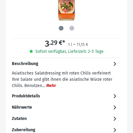
3
.29 €*
1 l = 11,15 €
Sofort verfügbar, Lieferzeit: 2-5 Tage
Beschreibung
Asiatisches Salatdressing mit roten Chilis verfeinert
Ihre Salate und gibt ihnen die asiatische Würze roter
Chilis. Benutzen…
Mehr
Produktdetails
Nährwerte
Zutaten
Zubereitung