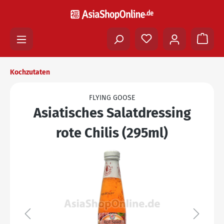
Kochzutaten
FLYING GOOSE
Asiatisches Salatdressing
rote Chilis (295ml)