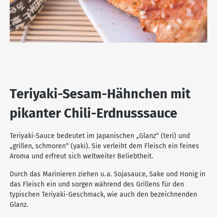
Teriyaki-Sesam-Hähnchen mit
pikanter Chili-Erdnusssauce
Teriyaki-Sauce bedeutet im Japanischen „Glanz“ (teri) und
„grillen, schmoren“ (yaki). Sie verleiht dem Fleisch ein feines
Aroma und erfreut sich weltweiter Beliebtheit.
Durch das Marinieren ziehen u. a. Sojasauce, Sake und Honig in
das Fleisch ein und sorgen während des Grillens für den
typischen Teriyaki-Geschmack, wie auch den bezeichnenden
Glanz.