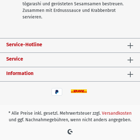
tōgarashi und gerösteten Sesamsamen bestreuen.
Zusammen mit Erdnusssauce und Krabbenbrot
servieren.
Service-Hotline
Service
Information
* Alle Preise inkl. gesetzl. Mehrwertsteuer zzgl.
Versandkosten
und ggf. Nachnahmegebühren, wenn nicht anders angegeben.