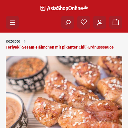
Rezepte
Teriyaki-Sesam-Hähnchen mit pikanter Chili-Erdnusssauce