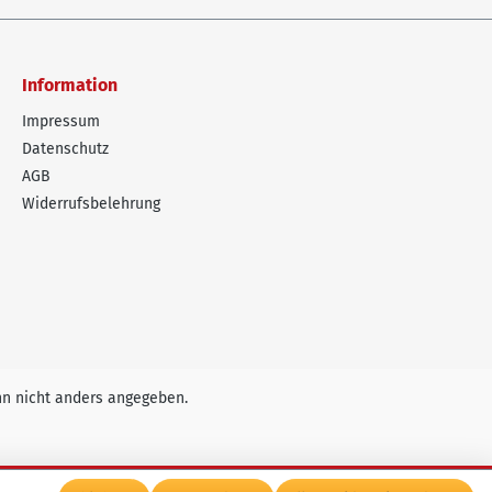
Information
Impressum
Datenschutz
AGB
Widerrufsbelehrung
n nicht anders angegeben.