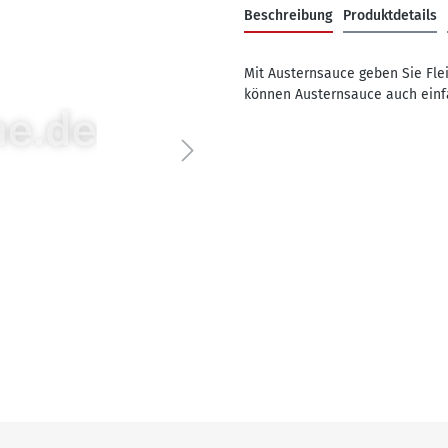
Beschreibung
Produktdetails
Mit Austernsauce geben Sie Fle
können Austernsauce auch einfa