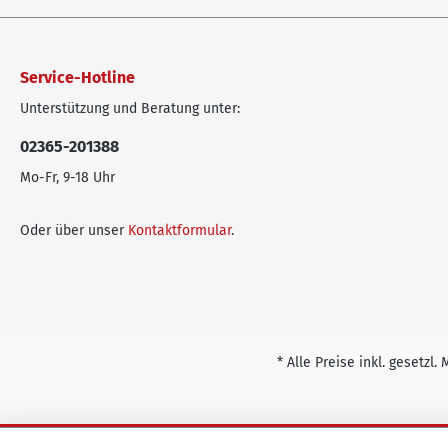
Service-Hotline
Unterstützung und Beratung unter:
02365-201388
Mo-Fr, 9-18 Uhr
Oder über unser
Kontaktformular
.
* Alle Preise inkl. gesetzl.