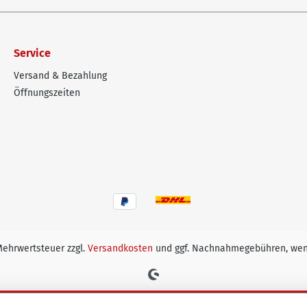
Service
Versand & Bezahlung
Öffnungszeiten
 Mehrwertsteuer zzgl.
Versandkosten
und ggf. Nachnahmegebühren, wen