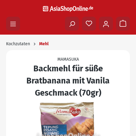
Kochzutaten
Mehl
MAMASUKA
Backmehl für süße
Bratbanana mit Vanila
Geschmack (70gr)