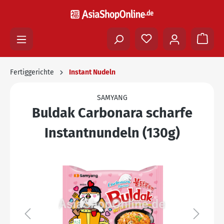
Fertiggerichte
Instant Nudeln
SAMYANG
Buldak Carbonara scharfe
Instantnundeln (130g)