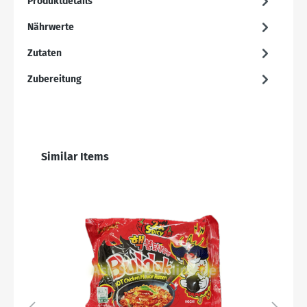
Produktdetails
Nährwerte
Zutaten
Zubereitung
Similar Items