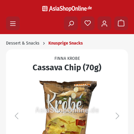
Dessert & Snacks
Knusprige Snacks
FINNA KROBE
Cassava Chip (70g)