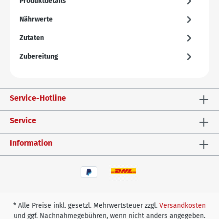
Produktdetails
Nährwerte
Zutaten
Zubereitung
Service-Hotline
Service
Information
* Alle Preise inkl. gesetzl. Mehrwertsteuer zzgl.
Versandkosten
und ggf. Nachnahmegebühren, wenn nicht anders angegeben.