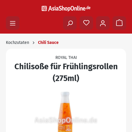
Kochzutaten
Chili Sauce
ROYAL THAI
Chilisoße für Frühlingsrollen
(275ml)