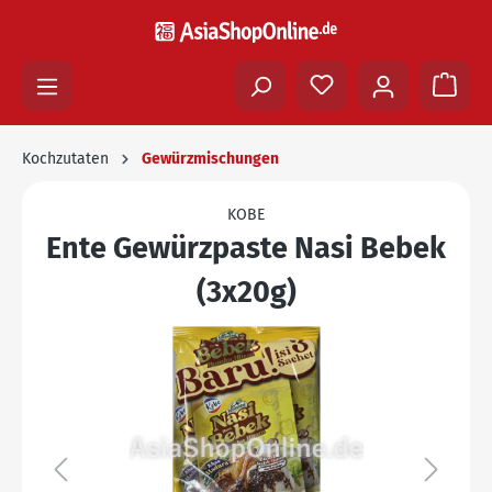
Kochzutaten
Gewürzmischungen
KOBE
Ente Gewürzpaste Nasi Bebek
(3x20g)