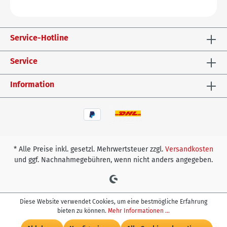
Service-Hotline
Service
Information
* Alle Preise inkl. gesetzl. Mehrwertsteuer zzgl.
Versandkosten
und ggf. Nachnahmegebühren, wenn nicht anders angegeben.
Diese Website verwendet Cookies, um eine bestmögliche Erfahrung
bieten zu können.
Mehr Informationen ...