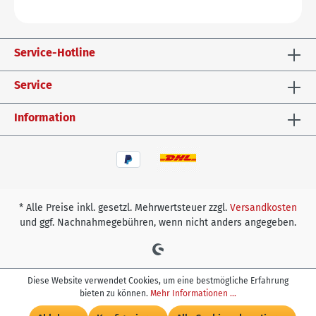
Service-Hotline
Service
Information
* Alle Preise inkl. gesetzl. Mehrwertsteuer zzgl.
Versandkosten
und ggf. Nachnahmegebühren, wenn nicht anders angegeben.
Diese Website verwendet Cookies, um eine bestmögliche Erfahrung
bieten zu können.
Mehr Informationen ...