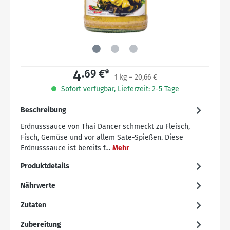
4
.69 €*
1 kg = 20,66 €
Sofort verfügbar, Lieferzeit: 2-5 Tage
Beschreibung
Erdnusssauce von Thai Dancer schmeckt zu Fleisch,
Fisch, Gemüse und vor allem Sate-Spießen. Diese
Erdnusssauce ist bereits f…
Mehr
Produktdetails
Nährwerte
Zutaten
Zubereitung