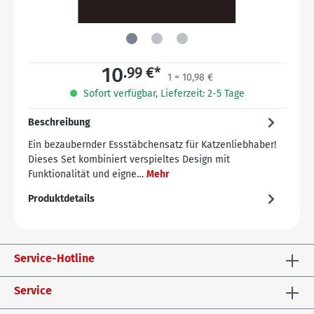
10
.99 €*
1 = 10,98 €
Sofort verfügbar, Lieferzeit: 2-5 Tage
Beschreibung
Ein bezaubernder Essstäbchensatz für Katzenliebhaber!
Dieses Set kombiniert verspieltes Design mit
Funktionalität und eigne…
Mehr
Produktdetails
Service-Hotline
Service