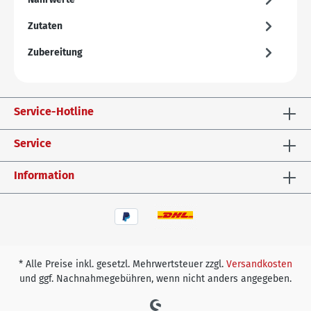
Zutaten
Zubereitung
Service-Hotline
Service
Information
* Alle Preise inkl. gesetzl. Mehrwertsteuer zzgl.
Versandkosten
und ggf. Nachnahmegebühren, wenn nicht anders angegeben.