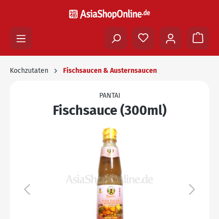
Kochzutaten
Fischsaucen & Austernsaucen
PANTAI
Fischsauce (300ml)