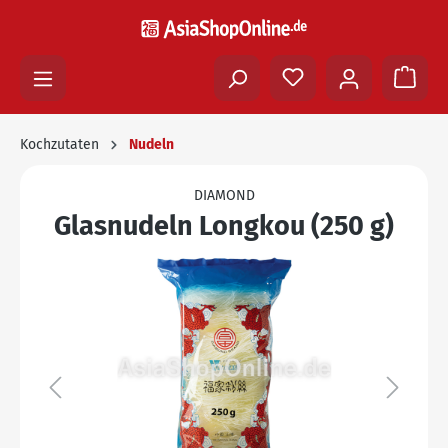
Kochzutaten
Nudeln
DIAMOND
Glasnudeln Longkou (250 g)