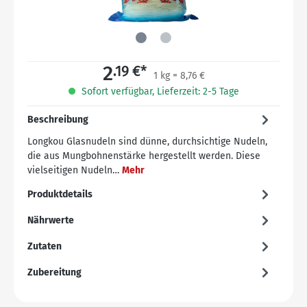
2
.19 €*
1 kg = 8,76 €
Sofort verfügbar, Lieferzeit: 2-5 Tage
Beschreibung
Longkou Glasnudeln sind dünne, durchsichtige Nudeln,
die aus Mungbohnenstärke hergestellt werden. Diese
vielseitigen Nudeln…
Mehr
Produktdetails
Nährwerte
Zutaten
Zubereitung