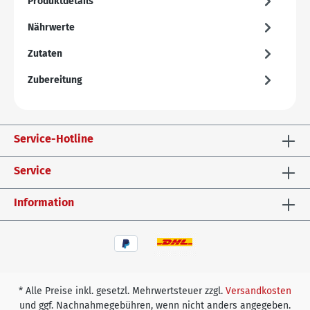
Produktdetails
Nährwerte
Zutaten
Zubereitung
Service-Hotline
Service
Information
* Alle Preise inkl. gesetzl. Mehrwertsteuer zzgl.
Versandkosten
und ggf. Nachnahmegebühren, wenn nicht anders angegeben.