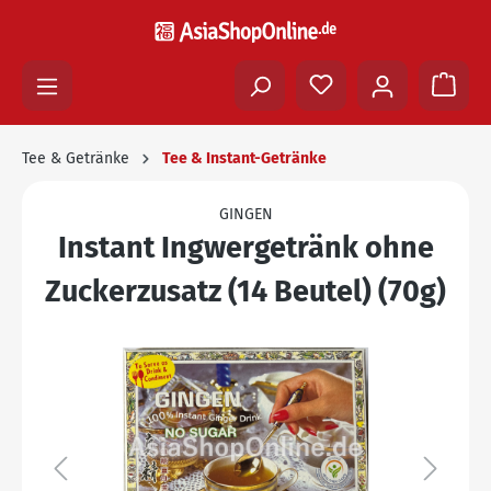
Tee & Getränke
Tee & Instant-Getränke
GINGEN
Instant Ingwergetränk ohne
Zuckerzusatz (14 Beutel) (70g)