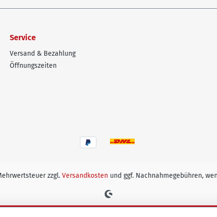
Service
Versand & Bezahlung
Öffnungszeiten
 Mehrwertsteuer zzgl.
Versandkosten
und ggf. Nachnahmegebühren, wen