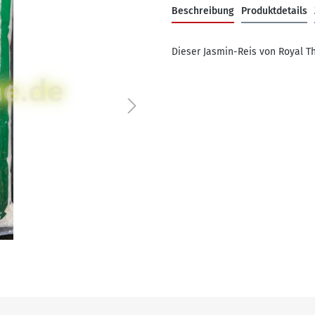
Beschreibung
Produktdetails
Dieser Jasmin-Reis von Royal T