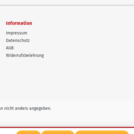
Information
Impressum
Datenschutz
AGB
Widerrufsbelehrung
n nicht anders angegeben.