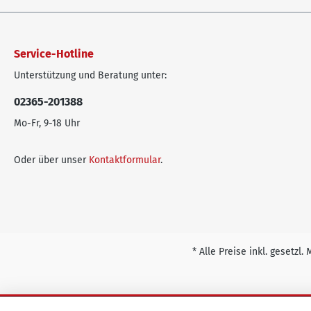
Service-Hotline
Unterstützung und Beratung unter:
02365-201388
Mo-Fr, 9-18 Uhr
Oder über unser
Kontaktformular
.
* Alle Preise inkl. gesetzl.