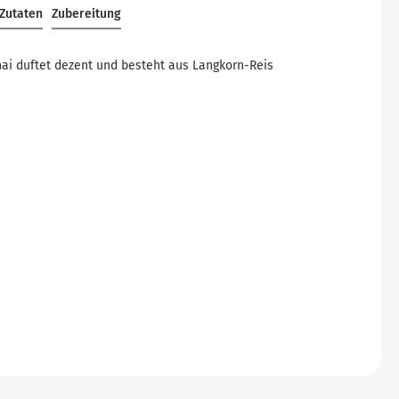
Zutaten
Zubereitung
hai duftet dezent und besteht aus Langkorn-Reis