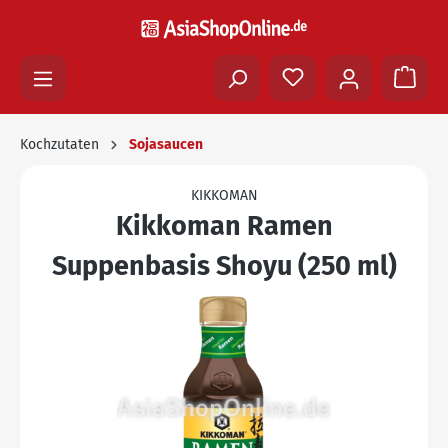
Kochzutaten
Sojasaucen
KIKKOMAN
Kikkoman Ramen
Suppenbasis Shoyu (250 ml)