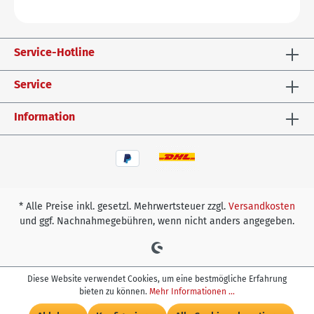
Service-Hotline
Service
Information
* Alle Preise inkl. gesetzl. Mehrwertsteuer zzgl.
Versandkosten
und ggf. Nachnahmegebühren, wenn nicht anders angegeben.
Diese Website verwendet Cookies, um eine bestmögliche Erfahrung
bieten zu können.
Mehr Informationen ...