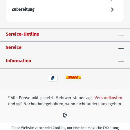
Zubereitung
Service-Hotline
Service
Information
* Alle Preise inkl. gesetzl. Mehrwertsteuer zzgl.
Versandkosten
und ggf. Nachnahmegebühren, wenn nicht anders angegeben.
Diese Website verwendet Cookies, um eine bestmögliche Erfahrung