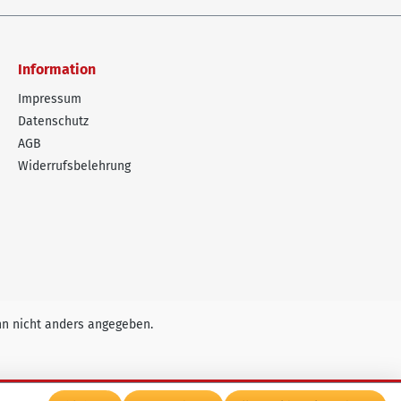
Information
Impressum
Datenschutz
AGB
Widerrufsbelehrung
n nicht anders angegeben.