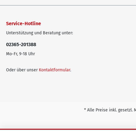
Service-Hotline
Unterstützung und Beratung unter:
02365-201388
Mo-Fr, 9-18 Uhr
Oder über unser
Kontaktformular
.
* Alle Preise inkl. gesetzl.