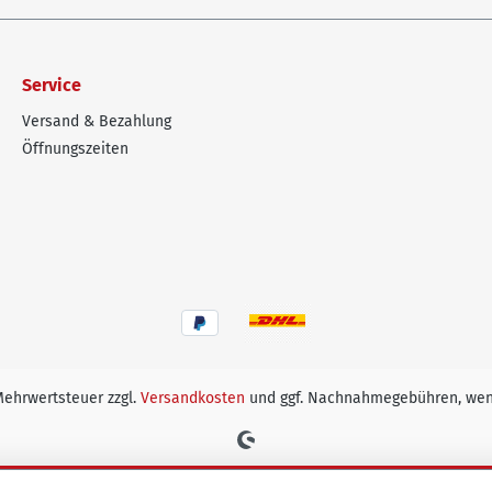
Service
Versand & Bezahlung
Öffnungszeiten
 Mehrwertsteuer zzgl.
Versandkosten
und ggf. Nachnahmegebühren, wen