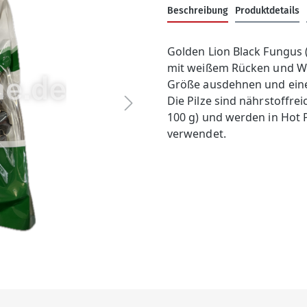
Beschreibung
Produktdetails
Golden Lion Black Fungus 
mit weißem Rücken und Was
Größe ausdehnen und eine 
Die Pilze sind nährstoffrei
100 g) und werden in Hot 
verwendet.