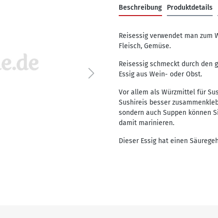
Beschreibung
Produktdetails
Reisessig verwendet man zum W
Fleisch, Gemüse.
Reisessig schmeckt durch den g
Essig aus Wein- oder Obst.
Vor allem als Würzmittel für Sus
Sushireis besser zusammenklebt
sondern auch Suppen können Si
damit marinieren.
Dieser Essig hat einen Säuregeh