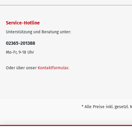
Service-Hotline
Unterstützung und Beratung unter:
02365-201388
Mo-Fr, 9-18 Uhr
Oder über unser
Kontaktformular
.
* Alle Preise inkl. gesetzl.