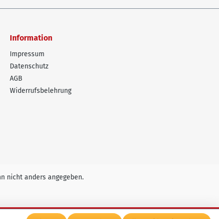
Information
Impressum
Datenschutz
AGB
Widerrufsbelehrung
n nicht anders angegeben.