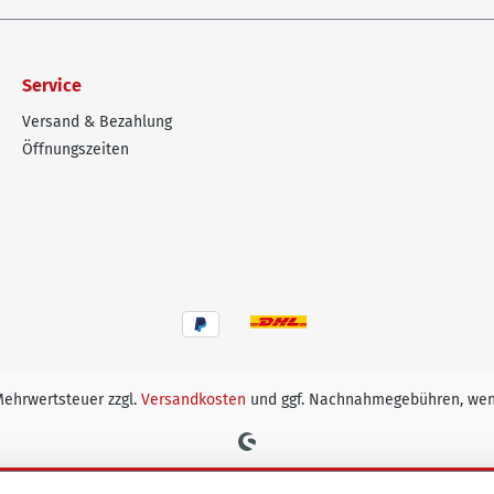
Service
Versand & Bezahlung
Öffnungszeiten
 Mehrwertsteuer zzgl.
Versandkosten
und ggf. Nachnahmegebühren, wen