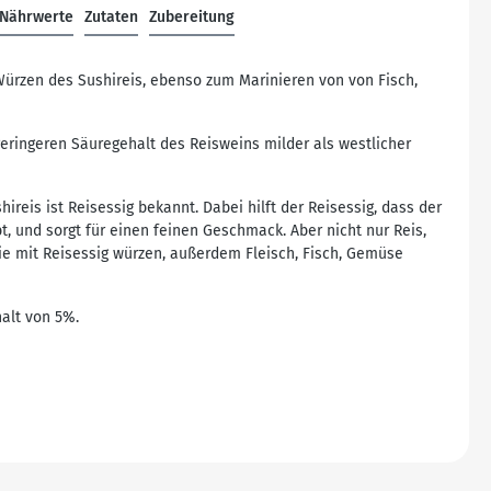
Nährwerte
Zutaten
Zubereitung
ürzen des Sushireis, ebenso zum Marinieren von von Fisch,
eringeren Säuregehalt des Reisweins milder als westlicher
hireis ist Reisessig bekannt. Dabei hilft der Reisessig, dass der
, und sorgt für einen feinen Geschmack. Aber nicht nur Reis,
e mit Reisessig würzen, außerdem Fleisch, Fisch, Gemüse
alt von 5%.