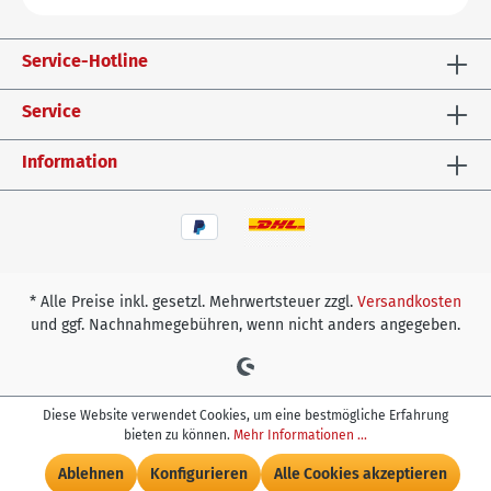
Service-Hotline
Service
Information
* Alle Preise inkl. gesetzl. Mehrwertsteuer zzgl.
Versandkosten
und ggf. Nachnahmegebühren, wenn nicht anders angegeben.
Diese Website verwendet Cookies, um eine bestmögliche Erfahrung
bieten zu können.
Mehr Informationen ...
In den Warenkorb
Ablehnen
Konfigurieren
Alle Cookies akzeptieren