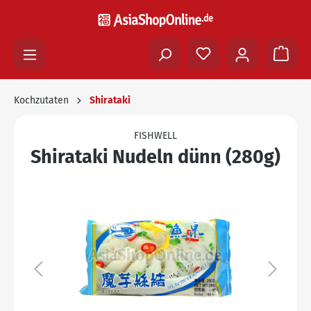
Kochzutaten
Shirataki
FISHWELL
Shirataki Nudeln dünn (280g)