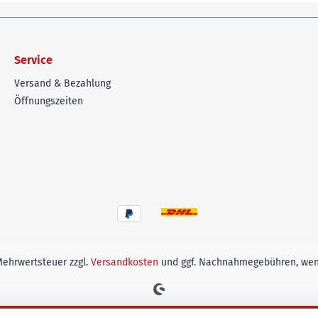
Service
Versand & Bezahlung
Öffnungszeiten
 Mehrwertsteuer zzgl.
Versandkosten
und ggf. Nachnahmegebühren, wen