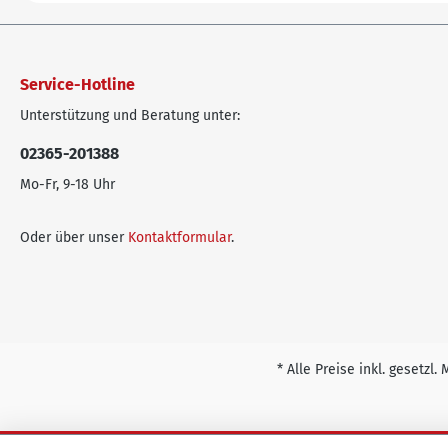
Service-Hotline
Unterstützung und Beratung unter:
02365-201388
Mo-Fr, 9-18 Uhr
Oder über unser
Kontaktformular
.
* Alle Preise inkl. gesetzl.