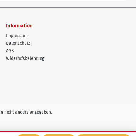
Information
Impressum
Datenschutz
AGB
Widerrufsbelehrung
n nicht anders angegeben.