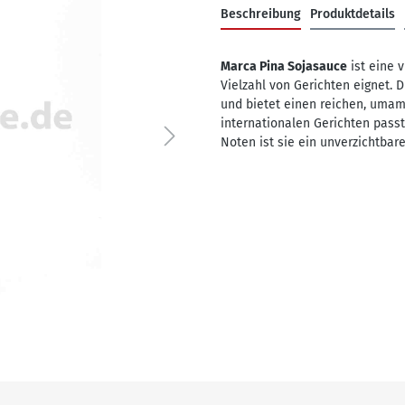
Beschreibung
Produktdetails
Marca Pina Sojasauce
ist eine v
Vielzahl von Gerichten eignet. 
und bietet einen reichen, umam
internationalen Gerichten pass
Noten ist sie ein unverzichtbar