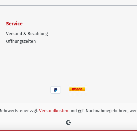
Service
Versand & Bezahlung
Öffnungszeiten
 Mehrwertsteuer zzgl.
Versandkosten
und ggf. Nachnahmegebühren, wen