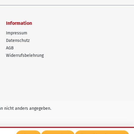
Information
Impressum
Datenschutz
AGB
Widerrufsbelehrung
n nicht anders angegeben.