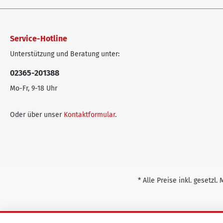
Service-Hotline
Unterstützung und Beratung unter:
02365-201388
Mo-Fr, 9-18 Uhr
Oder über unser
Kontaktformular
.
* Alle Preise inkl. gesetzl.