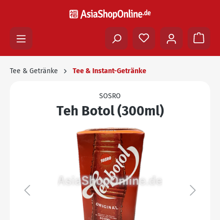
Tee & Getränke
Tee & Instant-Getränke
SOSRO
Teh Botol (300ml)