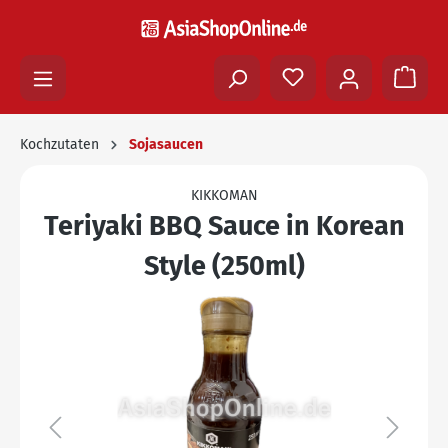
Kochzutaten
Sojasaucen
KIKKOMAN
Teriyaki BBQ Sauce in Korean
Style (250ml)