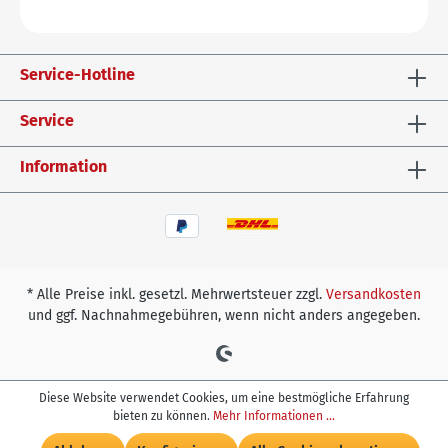
Service-Hotline
Service
Information
* Alle Preise inkl. gesetzl. Mehrwertsteuer zzgl.
Versandkosten
und ggf. Nachnahmegebühren, wenn nicht anders angegeben.
Diese Website verwendet Cookies, um eine bestmögliche Erfahrung
bieten zu können.
Mehr Informationen ...