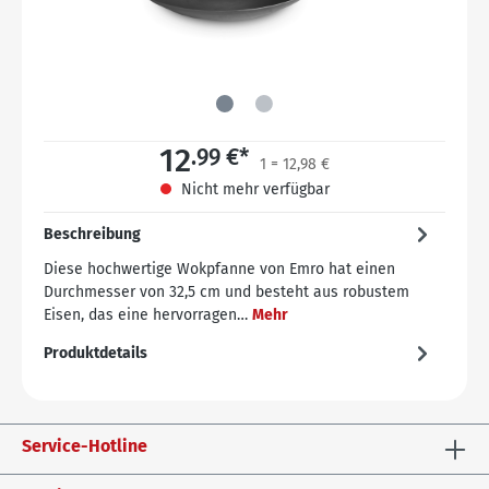
12
.99 €*
1 = 12,98 €
Nicht mehr verfügbar
Beschreibung
Diese hochwertige Wokpfanne von Emro hat einen
Durchmesser von 32,5 cm und besteht aus robustem
Eisen, das eine hervorragen…
Mehr
Produktdetails
Service-Hotline