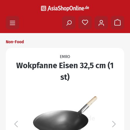
Non-Food
EMRO
Wokpfanne Eisen 32,5 cm (1
st)