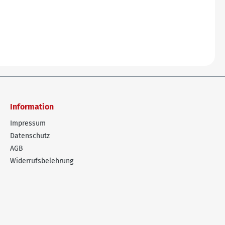
Information
Impressum
Datenschutz
AGB
Widerrufsbelehrung