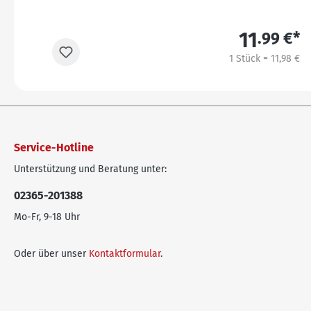
11
.99 €*
1 Stück = 11,98 €
Service-Hotline
Unterstützung und Beratung unter:
02365-201388
Mo-Fr, 9-18 Uhr
Oder über unser
Kontaktformular
.