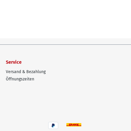
Service
Versand & Bezahlung
Öffnungszeiten